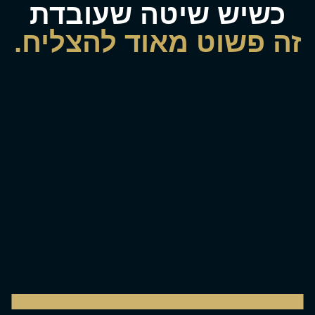
כשיש שיטה שעובדת
זה פשוט מאוד להצליח.