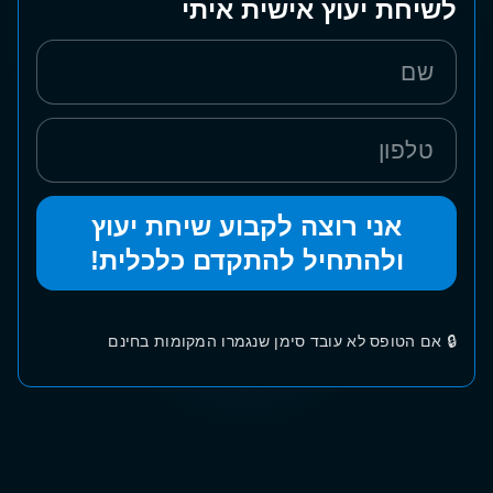
לשיחת יעוץ אישית איתי
אני רוצה לקבוע שיחת יעוץ
ולהתחיל להתקדם כלכלית!
🔒 אם הטופס לא עובד סימן שנגמרו המקומות בחינם