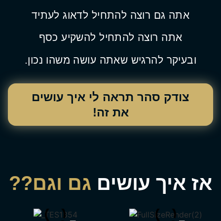
אתה גם רוצה להתחיל לדאוג לעתיד
אתה רוצה להתחיל להשקיע כסף
ובעיקר להרגיש שאתה עושה משהו נכון.
צודק סהר תראה לי איך עושים
את זה!
אז איך עושים
גם וגם??