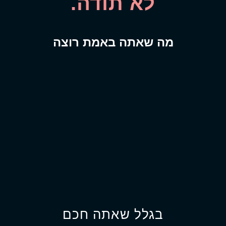
לא תודה.
מה שאתה באמת רוצה
בגלל שאתה חכם