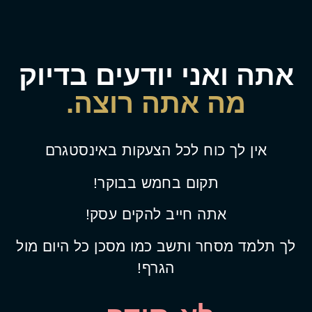
אתה ואני יודעים בדיוק
מה אתה רוצה.
אין לך כוח לכל הצעקות באינסטגרם
תקום בחמש בבוקר!
אתה חייב להקים עסק!
לך תלמד מסחר ותשב כמו מסכן כל היום מול
הגרף!