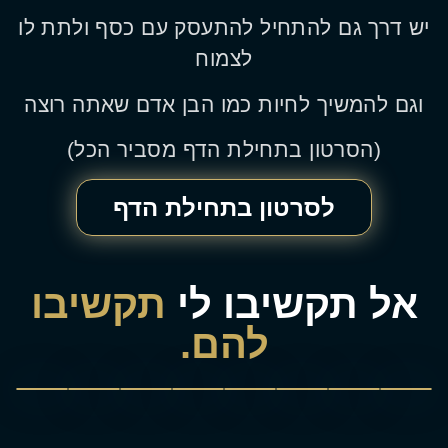
יש דרך גם להתחיל להתעסק עם כסף ולתת לו
לצמוח
וגם להמשיך לחיות כמו הבן אדם שאתה רוצה
(הסרטון בתחילת הדף מסביר הכל)
לסרטון בתחילת הדף
אל תקשיבו לי
תקשיבו
להם.