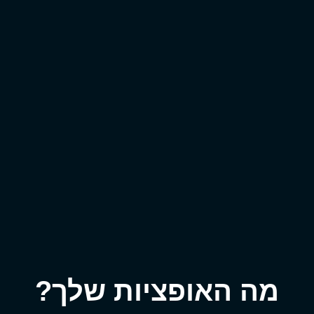
מה האופציות שלך?