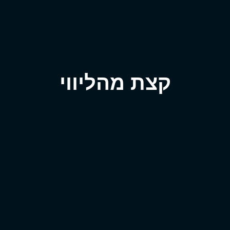
קצת מהליווי