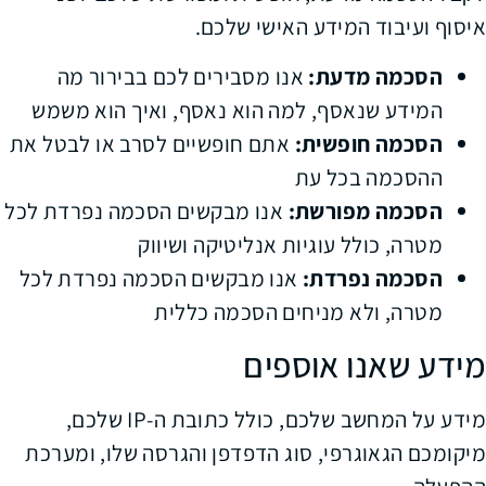
איסוף ועיבוד המידע האישי שלכם.
הסכמה מדעת:
אנו מסבירים לכם בבירור מה
המידע שנאסף, למה הוא נאסף, ואיך הוא משמש
הסכמה חופשית:
אתם חופשיים לסרב או לבטל את
ההסכמה בכל עת
הסכמה מפורשת:
אנו מבקשים הסכמה נפרדת לכל
מטרה, כולל עוגיות אנליטיקה ושיווק
הסכמה נפרדת:
אנו מבקשים הסכמה נפרדת לכל
מטרה, ולא מניחים הסכמה כללית
מידע שאנו אוספים
מידע על המחשב שלכם, כולל כתובת ה-IP שלכם,
מיקומכם הגאוגרפי, סוג הדפדפן והגרסה שלו, ומערכת