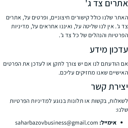
אתרים צד ג'
האתר שלנו כולל קישורים חיצוניים, ופרטים על, אתרים
צד ג'. אין לנו שליטה על, ואיננו אחראים על, מדיניות
הפרטיות והנהלים של כל צד ג'.
עדכון מידע
אם הודעתם לנו אם יש צורך לתקן או לעדכן את הפרטים
האישיים שאנו מחזיקים עליכם.
יצירת קשר
לשאלות, בקשות או תלונות בנוגע למדיניות הפרטיות
שלנו:
אימייל:
saharbazovbusiness@gmail.com