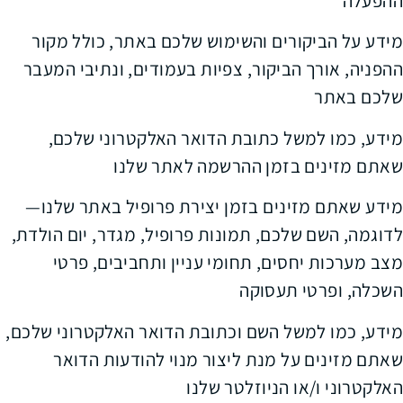
ההפעלה
מידע על הביקורים והשימוש שלכם באתר, כולל מקור
ההפניה, אורך הביקור, צפיות בעמודים, ונתיבי המעבר
שלכם באתר
מידע, כמו למשל כתובת הדואר האלקטרוני שלכם,
שאתם מזינים בזמן ההרשמה לאתר שלנו
מידע שאתם מזינים בזמן יצירת פרופיל באתר שלנו—
לדוגמה, השם שלכם, תמונות פרופיל, מגדר, יום הולדת,
מצב מערכות יחסים, תחומי עניין ותחביבים, פרטי
השכלה, ופרטי תעסוקה
מידע, כמו למשל השם וכתובת הדואר האלקטרוני שלכם,
שאתם מזינים על מנת ליצור מנוי להודעות הדואר
האלקטרוני ו/או הניוזלטר שלנו