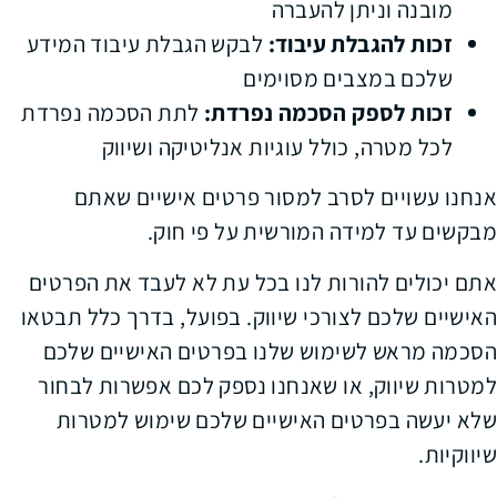
מובנה וניתן להעברה
זכות להגבלת עיבוד:
לבקש הגבלת עיבוד המידע
שלכם במצבים מסוימים
זכות לספק הסכמה נפרדת:
לתת הסכמה נפרדת
לכל מטרה, כולל עוגיות אנליטיקה ושיווק
אנחנו עשויים לסרב למסור פרטים אישיים שאתם
מבקשים עד למידה המורשית על פי חוק.
אתם יכולים להורות לנו בכל עת לא לעבד את הפרטים
האישיים שלכם לצורכי שיווק. בפועל, בדרך כלל תבטאו
הסכמה מראש לשימוש שלנו בפרטים האישיים שלכם
למטרות שיווק, או שאנחנו נספק לכם אפשרות לבחור
שלא יעשה בפרטים האישיים שלכם שימוש למטרות
שיווקיות.