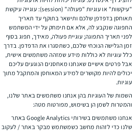
"עיקשות" או עוגיות "פעולה" (session): עוגייה עיקשת
תאוחסן בדפדפן שלכם ותישאר בתוקף עד תאריך
התפוגה שנקבע לה, אלא אם תימחק על ידי המשתמש
לפני תאריך התפוגה; עוגיית פעולה, מאידך, תפוג בסוף
זמן הגלישה הנוכחי שלכם, כשתסגרו את הדפדפן. בדרך
כלל עוגיות לא כוללות מידע שמזהה משתמשים אישית,
אבל פרטים אישיים שאנחנו מאחסנים הנוגעים עליכם
יכולים להיות מקושרים למידע המאוחסן והמתקבל מתוך
עוגיות.
השמות של העוגיות בהן אנחנו משתמשים באתר שלנו,
והמטרות לשמן הן בשימוש, מפורטות מטה:
אנחנו משתמשים בשירותי Google Analytics באתר
שלנו כדי לזהות מחשב כשמשתמש מבקר באתר / לעקוב