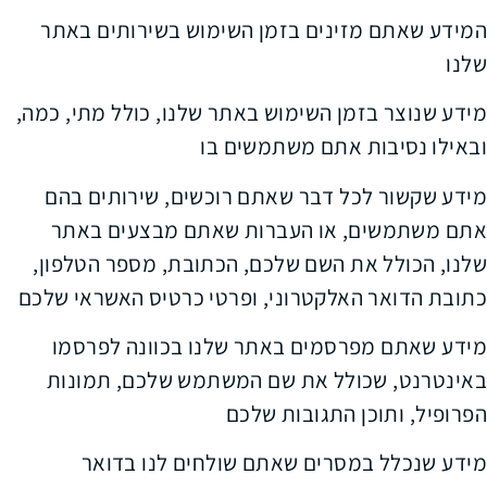
המידע שאתם מזינים בזמן השימוש בשירותים באתר
שלנו
מידע שנוצר בזמן השימוש באתר שלנו, כולל מתי, כמה,
ובאילו נסיבות אתם משתמשים בו
מידע שקשור לכל דבר שאתם רוכשים, שירותים בהם
אתם משתמשים, או העברות שאתם מבצעים באתר
שלנו, הכולל את השם שלכם, הכתובת, מספר הטלפון,
כתובת הדואר האלקטרוני, ופרטי כרטיס האשראי שלכם
מידע שאתם מפרסמים באתר שלנו בכוונה לפרסמו
באינטרנט, שכולל את שם המשתמש שלכם, תמונות
הפרופיל, ותוכן התגובות שלכם
מידע שנכלל במסרים שאתם שולחים לנו בדואר