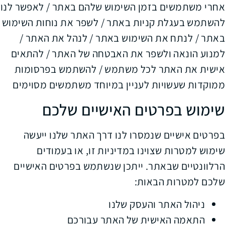
אחרי משתמשים בזמן השימוש שלהם באתר / לאפשר לנו
להשתמש בעגלת קניות באתר / לשפר את נוחות השימוש
באתר / לנתח את השימוש באתר / לנהל את האתר /
למנוע הונאה ולשפר את האבטחה של האתר / להתאים
אישית את האתר לכל משתמש / להשתמש בפרסומות
ממוקדות שעשויות לעניין במיוחד משתמשים מסוימים
שימוש בפרטים האישיים שלכם
בפרטים אישיים שנמסרו לנו דרך האתר שלנו ייעשה
שימוש למטרות שצוינו במדיניות זו, או בעמודים
הרלוונטיים שבאתר. ייתכן שנשתמש בפרטים האישיים
שלכם למטרות הבאות:
ניהול האתר והעסק שלנו
התאמה האישית של האתר עבורכם