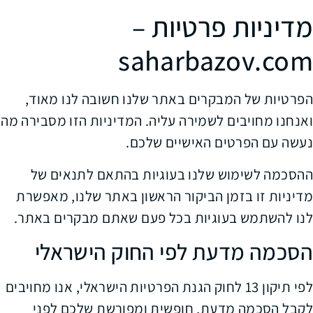
מדיניות פרטיות –
saharbazov.com
הפרטיות של המבקרים באתר שלנו חשובה לנו מאוד,
ואנחנו מחויבים לשמירה עליה. המדיניות הזו מסבירה מה
נעשה עם הפרטים האישיים שלכם.
ההסכמה לשימוש שלנו בעוגיות בהתאם לתנאים של
מדיניות זו בזמן הביקור הראשון באתר שלנו, מאפשרת
לנו להשתמש בעוגיות בכל פעם שאתם מבקרים באתר.
הסכמה מדעת לפי החוק הישראלי
לפי תיקון 13 לחוק הגנת הפרטיות הישראלי, אנו מחויבים
לקבל הסכמה מדעת, חופשית ומפורשת שלכם לפני