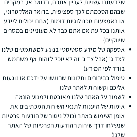
שלדעתנו עשויות לעניין אתכם, בדואר או, במקרים
שבהם הסכמתם לכך ספציפית, בדואר האלקטרוני,
או באמצעות טכנולוגיות דומות (אתם יכולים ליידע
אותנו בכל עת אם אתם כבר לא מעוניינים במסרים
שיווקיים)
אספקה של מידע סטטיסטי בנוגע למשתמשים שלנו
לצד ג' (אבל צד ג' זה לא יוכל לזהות אף משתמש
בודד לפי המידע)
טיפול בבירורים ותלונות שהוגשו על ידכם או נוגעות
אליכם וקשורות לאתר שלנו
לשמור על האתר שלנו מאובטח ולמנוע הונאה
אימות של היענות לתנאי השירות המכתיבים את
אופן השימוש באתר (כולל ניטור של הודעות פרטיות
שנשלחו דרך שירות ההודעות הפרטיות של האתר
שלנו)