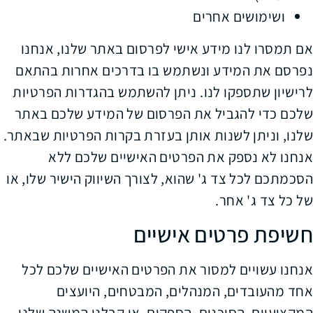
ושימושים אחרים
אם תמסרו לנו מידע אישי לפרסום באתר שלנו, אנחנו
נפרסם את המידע ונשתמש בו בדרכים אחרות בהתאם
לרישיון שתספקו לנו. ניתן להשתמש בהגדרות הפרטיות
שלכם כדי להגביל את הפרסום של המידע שלכם באתר
שלנו, וניתן לשנות אותן בעזרת בקרות הפרטיות שבאתר.
אנחנו לא נספק את הפרטים האישיים שלכם ללא
הסכמתכם לכל צד ג' שהוא, לצורך השיווק הישיר שלו, או
של כל צד ג' אחר.
חשיפת פרטים אישיים
אנחנו עשויים למסור את הפרטים האישיים שלכם לכל
אחד מהעובדים, המנהלים, המבטחים, היועצים
המקצועיים, הסוכנים, הספקים, או קבלני המשנה שלנו,