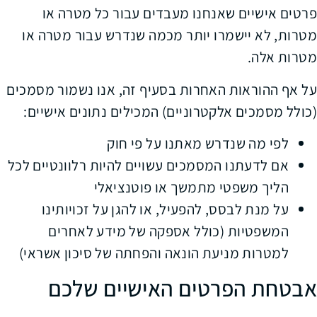
פרטים אישיים שאנחנו מעבדים עבור כל מטרה או
מטרות, לא יישמרו יותר מכמה שנדרש עבור מטרה או
מטרות אלה.
על אף ההוראות האחרות בסעיף זה, אנו נשמור מסמכים
(כולל מסמכים אלקטרוניים) המכילים נתונים אישיים:
לפי מה שנדרש מאתנו על פי חוק
אם לדעתנו המסמכים עשויים להיות רלוונטיים לכל
הליך משפטי מתמשך או פוטנציאלי
על מנת לבסס, להפעיל, או להגן על זכויותינו
המשפטיות (כולל אספקה של מידע לאחרים
למטרות מניעת הונאה והפחתה של סיכון אשראי)
אבטחת הפרטים האישיים שלכם