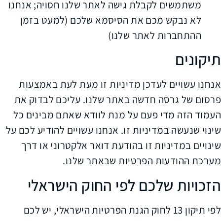
משתמשים לקבלת גישה לאתר שלנו חסויה; אנחנו
לא נבקש מכם את הסיסמא שלכם (למעט בזמן
ההתחברות לאתר שלנו)
תיקונים
אנחנו עשויים לעדכן מדיניות זו מעת לעת באמצעות
פרסום של גרסה חדשה באתר שלנו. עליכם לבדוק את
העמוד הזה מדי פעם על מנת לוודא שאתם מבינים כל
שינוי שנעשה במדיניות זו. אנחנו עשויים להודיע לכם על
שינויים במדיניות זו בהודעת דואר אלקטרוני או דרך
מערכת ההודעות הפרטיות שבאתר שלנו.
הזכויות שלכם לפי החוק הישראלי
לפי תיקון 13 לחוק הגנת הפרטיות הישראלי, יש לכם