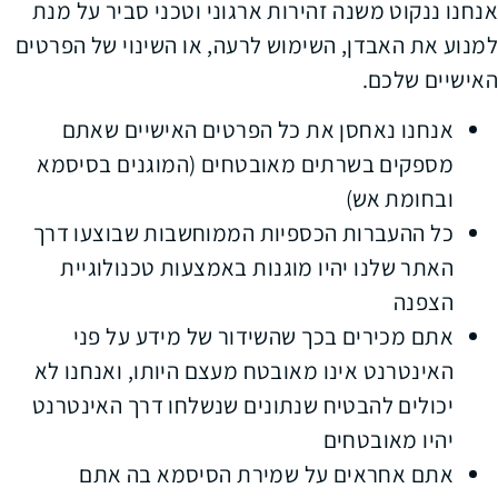
אנחנו ננקוט משנה זהירות ארגוני וטכני סביר על מנת
למנוע את האבדן, השימוש לרעה, או השינוי של הפרטים
האישיים שלכם.
אנחנו נאחסן את כל הפרטים האישיים שאתם
מספקים בשרתים מאובטחים (המוגנים בסיסמא
ובחומת אש)
כל ההעברות הכספיות הממוחשבות שבוצעו דרך
האתר שלנו יהיו מוגנות באמצעות טכנולוגיית
הצפנה
אתם מכירים בכך שהשידור של מידע על פני
האינטרנט אינו מאובטח מעצם היותו, ואנחנו לא
יכולים להבטיח שנתונים שנשלחו דרך האינטרנט
יהיו מאובטחים
אתם אחראים על שמירת הסיסמא בה אתם