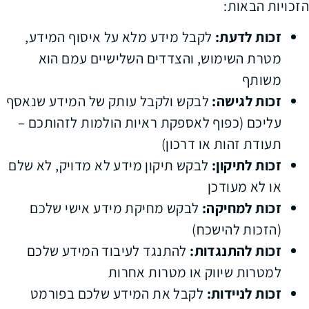
הזכויות הבאות:
זכות לדעת:
לקבל מידע מלא על איסוף המידע,
מטרת השימוש, והצדדים השלישיים עמם הוא
משותף
זכות לגישה:
לבקש ולקבל עותק של המידע שנאסף
עליכם (כפוף לאספקת ראיות הולמות לזהותכם –
תעודת זהות או דרכון)
זכות לתיקון:
לבקש תיקון מידע לא מדויק, לא שלם
או לא מעודכן
זכות למחיקה:
לבקש מחיקת מידע אישי שלכם
(הזכות להישכח)
זכות להתנגדות:
להתנגד לעיבוד המידע שלכם
למטרות שיווק או מטרות אחרות
זכות לניידות:
לקבל את המידע שלכם בפורמט