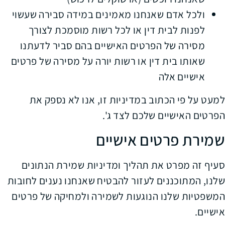
ולכל אדם שאנחנו מאמינים במידה סבירה שעשוי
לפנות לבית דין או לכל רשות מוסמכת לצורך
מסירה של הפרטים האישיים בהם סביר לדעתנו
שאותו בית דין או רשות יורה על מסירה של פרטים
אישיים אלה
למעט על פי הכתוב במדיניות זו, אנו לא נספק את
הפרטים האישיים שלכם לצד ג'.
שמירת פרטים אישיים
סעיף זה מפרט את תהליך ומדיניות שמירת הנתונים
שלנו, המתוכננים לעזור להבטיח שאנחנו נענים לחובות
המשפטיות שלנו הנוגעות לשמירה ולמחיקה של פרטים
אישיים.