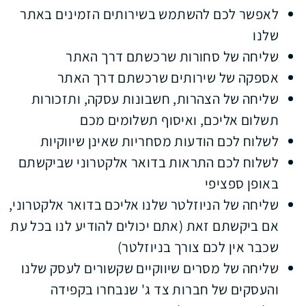
לאפשר לכם להשתמש בשירותים הזמינים באתר
שלנו
שליחה של סחורות שרכשתם דרך האתר
אספקה של שירותים שרכשתם דרך האתר
שליחה של הצהרות, חשבונות עסקה, ותזכורות
תשלום אליכם, ואיסוף תשלומים מכם
לשלוח לכם הודעות מסחריות שאינן שיווקיות
לשלוח לכם התראות בדואר אלקטרוני שביקשתם
באופן ספציפי
שליחה של הניוזלטר שלנו אליכם בדואר אלקטרוני,
אם ביקשתם זאת (אתם יכולים להודיע לנו בכל עת
שכבר אין לכם צורך בניוזלטר)
שליחה של מסרים שיווקיים שקשורים לעסק שלנו
והעסקים של חברות צד ג' שנבחרו בקפידה