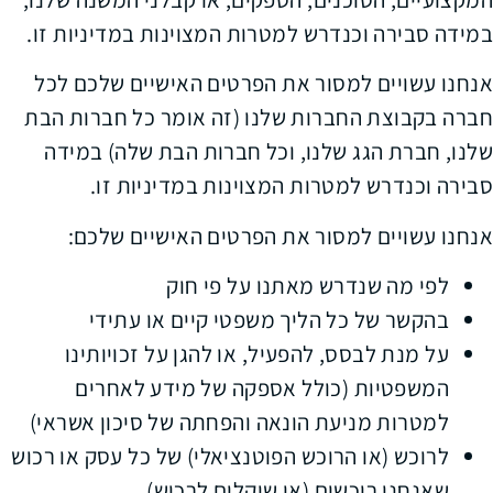
במידה סבירה וכנדרש למטרות המצוינות במדיניות זו.
אנחנו עשויים למסור את הפרטים האישיים שלכם לכל
חברה בקבוצת החברות שלנו (זה אומר כל חברות הבת
שלנו, חברת הגג שלנו, וכל חברות הבת שלה) במידה
סבירה וכנדרש למטרות המצוינות במדיניות זו.
אנחנו עשויים למסור את הפרטים האישיים שלכם:
לפי מה שנדרש מאתנו על פי חוק
בהקשר של כל הליך משפטי קיים או עתידי
על מנת לבסס, להפעיל, או להגן על זכויותינו
המשפטיות (כולל אספקה של מידע לאחרים
למטרות מניעת הונאה והפחתה של סיכון אשראי)
לרוכש (או הרוכש הפוטנציאלי) של כל עסק או רכוש
שאנחנו רוכשים (או שוקלים לרכוש)