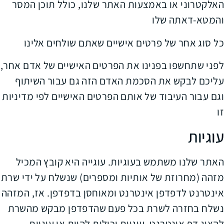
האלקטרוני או באמצעות האתר שלנו, כולל תוכן המסר
והמטא-דאתה שלו
כל סוג אחר של פרטים אישיים שאתם שולחים אלינו
לפני שתחשפו בפנינו את הפרטים האישיים של אדם אחר,
עליכם לבקש את הסכמת האדם הזה גם עבור השיתוף
וגם עבור העיבוד של אותם הפרטים האישיים לפי מדיניות
זו
עוגיות
האתר שלנו משתמש בעוגיות. עוגייה היא קובץ המכיל
מזהה (מחרוזת של אותיות ומספרים) שנשלח על ידי שרת
אינטרנט לדפדפן אינטרנט ומאוחסן בדפדפן. אז, המזהה
נשלח בחזרה לשרת בכל פעם שהדפדפן מבקש מהשרת
להציג דף אינטרנט. עוגיות יכולות להיות או עוגיות