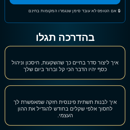
🔒 אם הטופס לא עובד סימן שנגמרו המקומות בחינם
בהדרכה תגלו
איך ליצור סדר בחיים
כך שהשקעות, חיסכון וניהול
כסף יהיו הדבר הכי קל וברור ביום שלך
איך לבנות תשתית פיננסית חזקה
שמאפשרת לך
לחסוך אלפי שקלים בחודש להגדיל את ההון
העצמי.