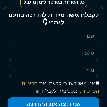
כל הסודות בסרטון לזמן מוגבל.
לקבלת גישה מיידית להדרכה בחינם
לגמרי 👇
אני מאשר/ת כי קראתי את
מדיניות
הפרטיות
ומסכים/ה לקבל דיוור.
אני רוצה את ההדרכה