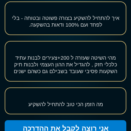
איך להתחיל להשקיע
בצורה פשוטה ובטוחה - בלי
לפחד ועם 100% ודאות בהשקעה.
מהי השיטה שעזרה ל 200+צעירים
לבנות עתיד
כלכלי חזק , להגדיל את ההון העצמי ולבנות תיק
השקעות פסיבי שעובד בשבילם גם כשהם ישנים
מה הזמן הכי טוב להתחיל להשקיע
אני רוצה לקבל את ההדרכה