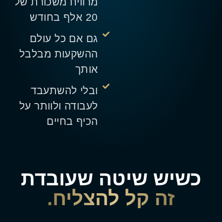
מרוויח משכורת של
20 אלף בחודש
גם אם כל עולם
ההשקעות מבלבל
אותך
ובלי להשתעבד
לעבודה ולוותר על
הכיף בחיים
כשיש שיטה שעובדת
זה קל להצליח.