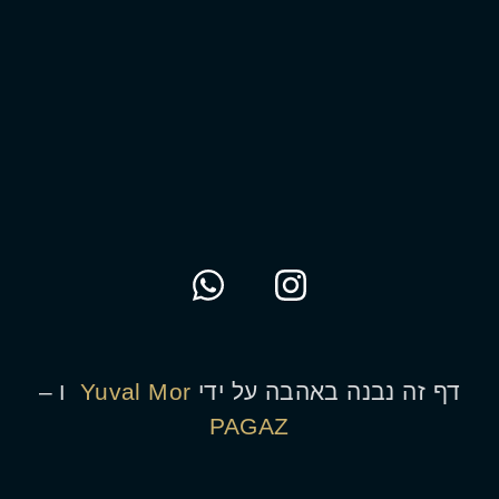
דף זה נבנה באהבה על ידי
Yuval Mor
ו –
PAGAZ