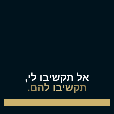
אל תקשיבו לי,
תקשיבו להם.