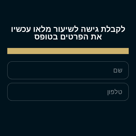
לקבלת גישה לשיעור מלאו עכשיו
את הפרטים בטופס