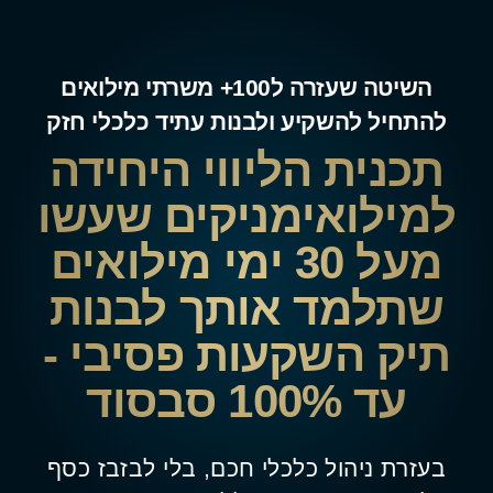
השיטה שעזרה ל100+ משרתי מילואים
להתחיל להשקיע ולבנות עתיד כלכלי חזק
תכנית הליווי היחידה
למילואימניקים שעשו
מעל 30 ימי מילואים
שתלמד אותך לבנות
תיק השקעות פסיבי -
עד
100% סבסוד
בעזרת ניהול כלכלי חכם, בלי לבזבז כסף