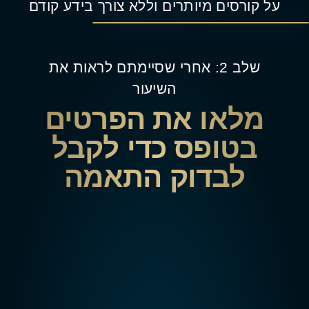
על קורסים מיותרים וללא צורך בידע קודם
שלב 2: אחרי שסיימתם לראות את
השיעור
מלאו את הפרטים
בטופס כדי לקבל
לבדוק התאמה