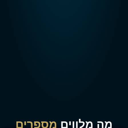
מה מלווים
מספרים