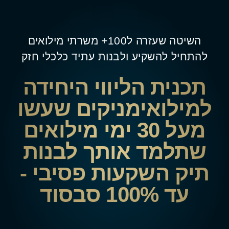
השיטה שעזרה ל100+ משרתי מילואים
להתחיל להשקיע ולבנות עתיד כלכלי חזק
תכנית הליווי היחידה
למילואימניקים שעשו
מעל 30 ימי מילואים
שתלמד אותך לבנות
תיק השקעות פסיבי -
עד
100% סבסוד