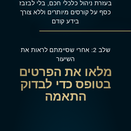
בעזרת ניהול כלכלי חכם, בלי לבזבז
כסף על קורסים מיותרים וללא צורך
בידע קודם
שלב 2: אחרי שסיימתם לראות את
השיעור
מלאו את הפרטים
בטופס כדי לבדוק
התאמה