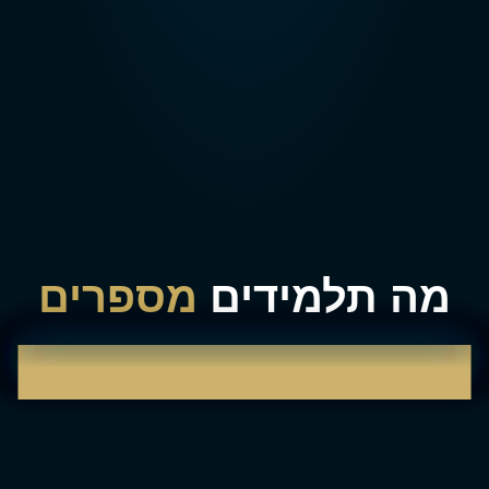
מה תלמידים
מספרים