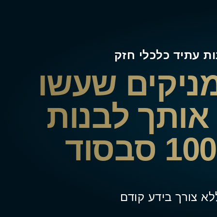
מניקים שעשו
מד אותך לבנות
 סבסוד
לא צורך בידע קודם