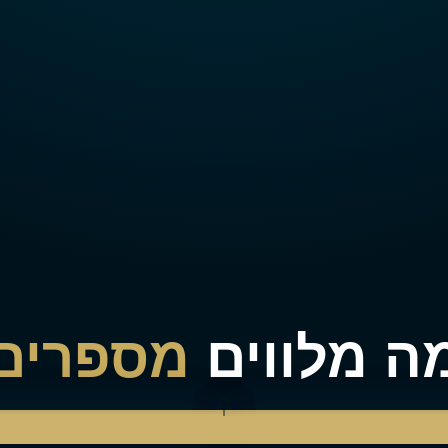
ה מלווים
מספרים