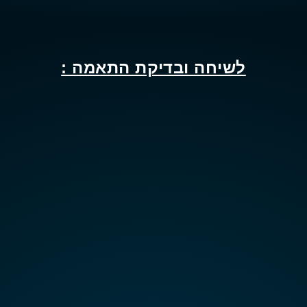
לשיחה ובדיקת התאמה :